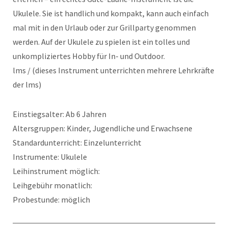
Ukulele. Sie ist handlich und kompakt, kann auch einfach
mal mit in den Urlaub oder zur Grillparty genommen
werden. Auf der Ukulele zu spielen ist ein tolles und
unkompliziertes Hobby für In- und Outdoor.
lms / (dieses Instrument unterrichten mehrere Lehrkräfte
der lms)
Einstiegsalter: Ab 6 Jahren
Altersgruppen: Kinder, Jugendliche und Erwachsene
Standardunterricht: Einzelunterricht
Instrumente: Ukulele
Leihinstrument möglich:
Leihgebühr monatlich:
Probestunde: möglich