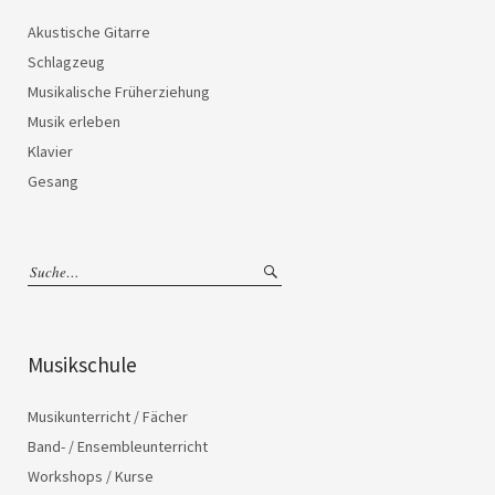
Akustische Gitarre
Schlagzeug
Musikalische Früherziehung
Musik erleben
Klavier
Gesang
Musikschule
Musikunterricht / Fächer
Band- / Ensembleunterricht
Workshops / Kurse