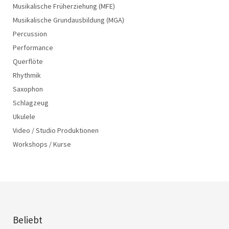
Musikalische Früherziehung (MFE)
Musikalische Grundausbildung (MGA)
Percussion
Performance
Querflöte
Rhythmik
Saxophon
Schlagzeug
Ukulele
Video / Studio Produktionen
Workshops / Kurse
Beliebt