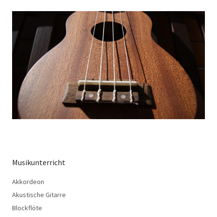
Musikunterricht
Akkordeon
Akustische Gitarre
Blockflöte