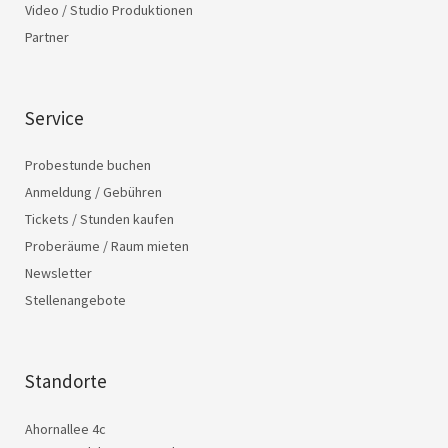
Video / Studio Produktionen
Partner
Service
Probestunde buchen
Anmeldung / Gebühren
Tickets / Stunden kaufen
Proberäume / Raum mieten
Newsletter
Stellenangebote
Standorte
Ahornallee 4c