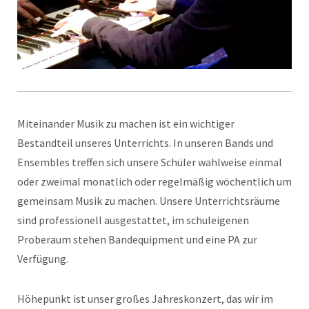
Miteinander Musik zu machen ist ein wichtiger
Bestandteil unseres Unterrichts. In unseren Bands und
Ensembles treffen sich unsere Schüler wahlweise einmal
oder zweimal monatlich oder regelmäßig wöchentlich um
gemeinsam Musik zu machen. Unsere Unterrichtsräume
sind professionell ausgestattet, im schuleigenen
Proberaum stehen Bandequipment und eine PA zur
Verfügung.
Höhepunkt ist unser großes Jahreskonzert, das wir im