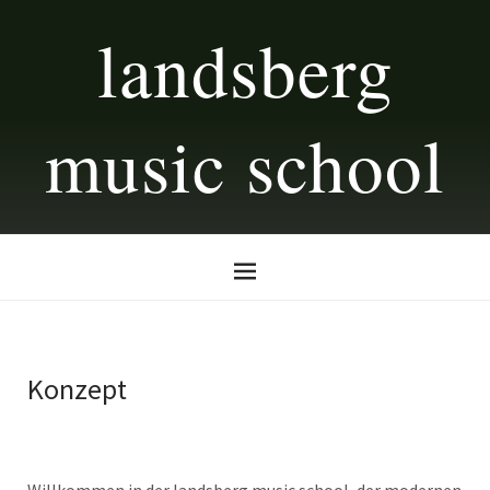
landsberg
music school
Konzept