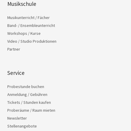
Musikschule
Musikunterricht / Fächer
Band- / Ensembleunterricht
Workshops / Kurse
Video / Studio Produktionen
Partner
Service
Probestunde buchen
Anmeldung / Gebühren
Tickets / Stunden kaufen
Proberäume / Raum mieten
Newsletter
Stellenangebote