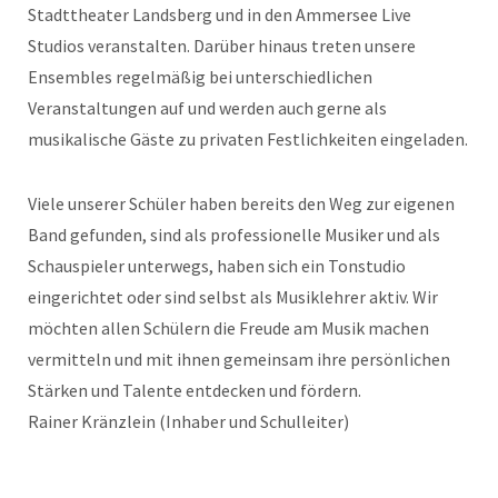
Stadttheater Landsberg und in den Ammersee Live
Studios veranstalten. Darüber hinaus treten unsere
Ensembles regelmäßig bei unterschiedlichen
Veranstaltungen auf und werden auch gerne als
musikalische Gäste zu privaten Festlichkeiten eingeladen.
Viele unserer Schüler haben bereits den Weg zur eigenen
Band gefunden, sind als professionelle Musiker und als
Schauspieler unterwegs, haben sich ein Tonstudio
eingerichtet oder sind selbst als Musiklehrer aktiv. Wir
möchten allen Schülern die Freude am Musik machen
vermitteln und mit ihnen gemeinsam ihre persönlichen
Stärken und Talente entdecken und fördern.
Rainer Kränzlein (Inhaber und Schulleiter)