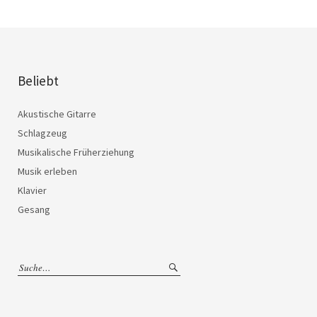
Beliebt
Akustische Gitarre
Schlagzeug
Musikalische Früherziehung
Musik erleben
Klavier
Gesang