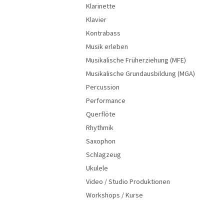
Klarinette
Klavier
Kontrabass
Musik erleben
Musikalische Früherziehung (MFE)
Musikalische Grundausbildung (MGA)
Percussion
Performance
Querflöte
Rhythmik
Saxophon
Schlagzeug
Ukulele
Video / Studio Produktionen
Workshops / Kurse