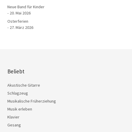
Neue Band für Kinder
20. Mai 2026
Osterferien
27. März 2026
Beliebt
Akustische Gitarre
Schlagzeug
Musikalische Früherziehung
Musik erleben
Klavier
Gesang