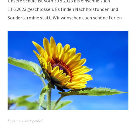
Unsere Schule ist vom 30.5.2023 bis einschließlich
11.6.2023 geschlossen. Es finden Nachholstunden und
Sondertermine statt. Wir wünschen euch schöne Ferien.
Kategorie
Uncategorized