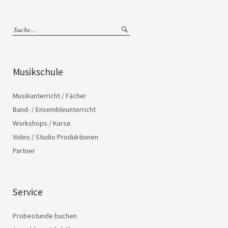
Musikschule
Musikunterricht / Fächer
Band- / Ensembleunterricht
Workshops / Kurse
Video / Studio Produktionen
Partner
Service
Probestunde buchen