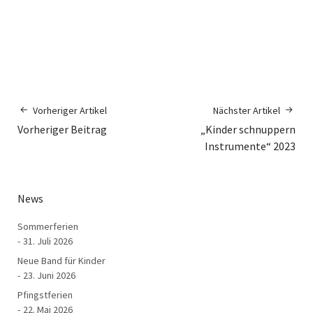
Vorheriger Artikel
Nächster Artikel
Vorheriger Beitrag
„Kinder schnuppern
Instrumente“ 2023
News
Sommerferien
31. Juli 2026
Neue Band für Kinder
23. Juni 2026
Pfingstferien
22. Mai 2026