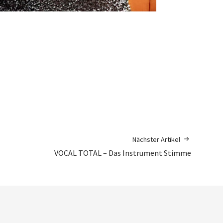
Nächster Artikel
VOCAL TOTAL – Das Instrument Stimme