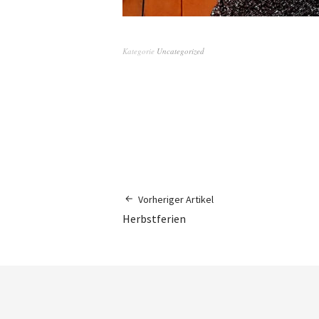
Kategorie
Uncategorized
Vorheriger Artikel
Herbstferien