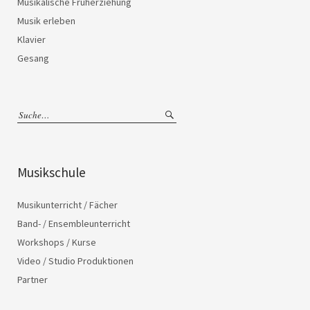
Musikalische Früherziehung
Musik erleben
Klavier
Gesang
Musikschule
Musikunterricht / Fächer
Band- / Ensembleunterricht
Workshops / Kurse
Video / Studio Produktionen
Partner