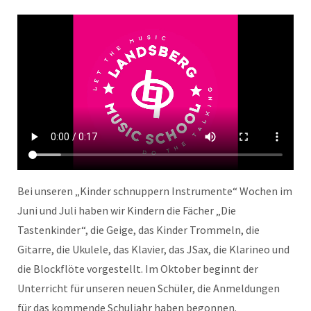
Bei unseren „Kinder schnuppern Instrumente“ Wochen im
Juni und Juli haben wir Kindern die Fächer „Die
Tastenkinder“, die Geige, das Kinder Trommeln, die
Gitarre, die Ukulele, das Klavier, das JSax, die Klarineo und
die Blockflöte vorgestellt. Im Oktober beginnt der
Unterricht für unseren neuen Schüler, die Anmeldungen
für das kommende Schuljahr haben begonnen.