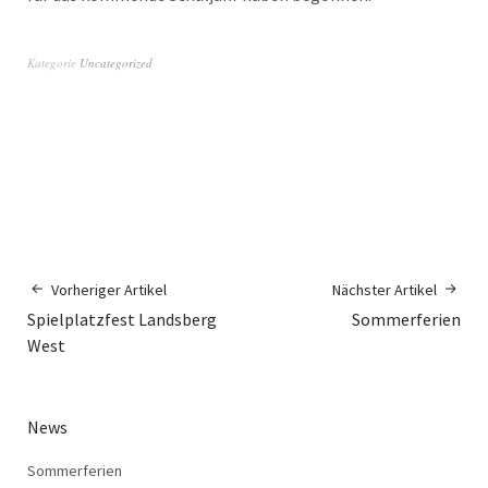
Kategorie
Uncategorized
Vorheriger Artikel
Nächster Artikel
Spielplatzfest Landsberg
Sommerferien
West
News
Sommerferien