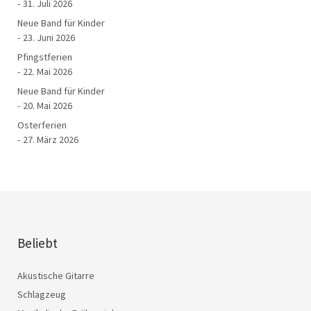
31. Juli 2026
Neue Band für Kinder
23. Juni 2026
Pfingstferien
22. Mai 2026
Neue Band für Kinder
20. Mai 2026
Osterferien
27. März 2026
Beliebt
Akustische Gitarre
Schlagzeug