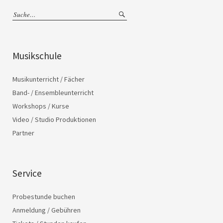
Musikschule
Musikunterricht / Fächer
Band- / Ensembleunterricht
Workshops / Kurse
Video / Studio Produktionen
Partner
Service
Probestunde buchen
Anmeldung / Gebühren