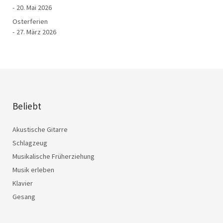
20. Mai 2026
Osterferien
27. März 2026
Beliebt
Akustische Gitarre
Schlagzeug
Musikalische Früherziehung
Musik erleben
Klavier
Gesang