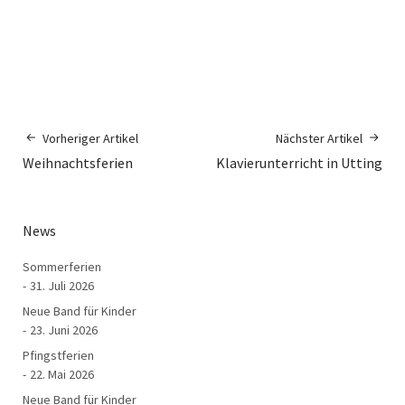
Vorheriger Artikel
Nächster Artikel
Weihnachtsferien
Klavierunterricht in Utting
News
Sommerferien
31. Juli 2026
Neue Band für Kinder
23. Juni 2026
Pfingstferien
22. Mai 2026
Neue Band für Kinder