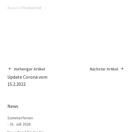
Kategorie
Uncategorized
Vorheriger Artikel
Nächster Artikel
Update Corona vom
15.2.2022
News
Sommerferien
31. Juli 2026