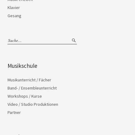
Klavier
Gesang
Musikschule
Musikunterricht / Fächer
Band- / Ensembleunterricht
Workshops / Kurse
Video / Studio Produktionen
Partner