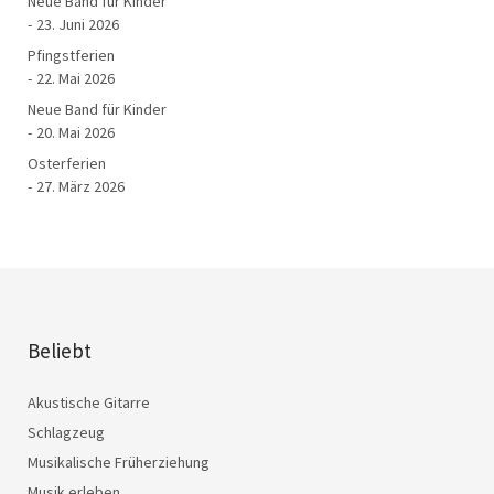
Neue Band für Kinder
23. Juni 2026
Pfingstferien
22. Mai 2026
Neue Band für Kinder
20. Mai 2026
Osterferien
27. März 2026
Beliebt
Akustische Gitarre
Schlagzeug
Musikalische Früherziehung
Musik erleben