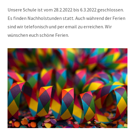
Unsere Schule ist vom 28.2.2022 bis 6.3.2022 geschlossen.
Es finden Nachholstunden statt. Auch während der Ferien
sind wir telefonisch und per email zu erreichen. Wir
wünschen euch schöne Ferien.