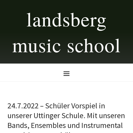
landsberg
music school
24.7.2022 – Schüler Vorspiel in
unserer Uttinger Schule. Mit unseren
Bands, Ensembles und Instrumental