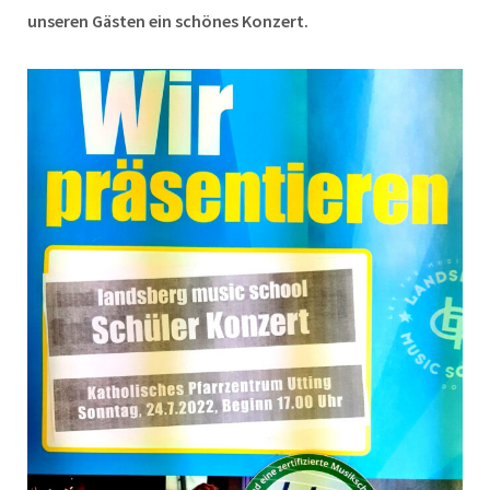
unseren Gästen ein schönes Konzert.