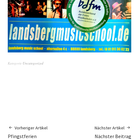
Kategorie
Uncategorized
Vorheriger Artikel
Nächster Artikel
Pfingstferien
Nächster Beitrag