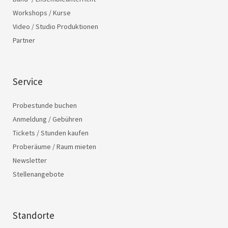
Workshops / Kurse
Video / Studio Produktionen
Partner
Service
Probestunde buchen
Anmeldung / Gebühren
Tickets / Stunden kaufen
Proberäume / Raum mieten
Newsletter
Stellenangebote
Standorte