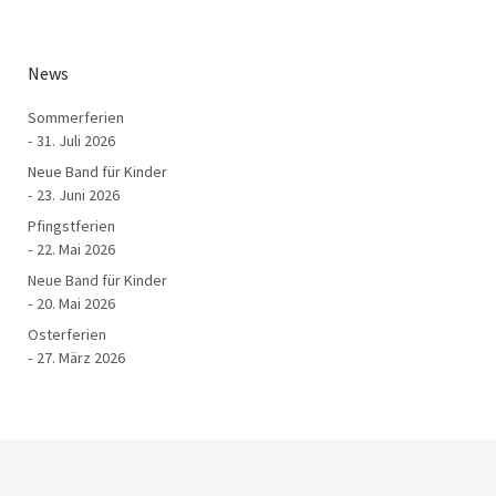
News
Sommerferien
31. Juli 2026
Neue Band für Kinder
23. Juni 2026
Pfingstferien
22. Mai 2026
Neue Band für Kinder
20. Mai 2026
Osterferien
27. März 2026