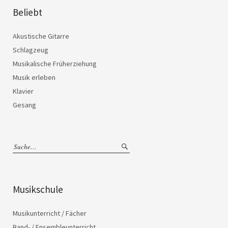
Beliebt
Akustische Gitarre
Schlagzeug
Musikalische Früherziehung
Musik erleben
Klavier
Gesang
Musikschule
Musikunterricht / Fächer
Band- / Ensembleunterricht