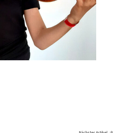
Nächster Artikel